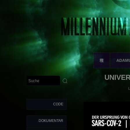
種
ADAM
UNIVER
CODE
DOKUMENTAR