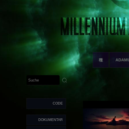
種
ADAM
CODE
DOKUMENTAR