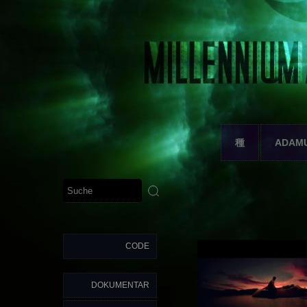
種
ADAM
CODE
DOKUMENTAR