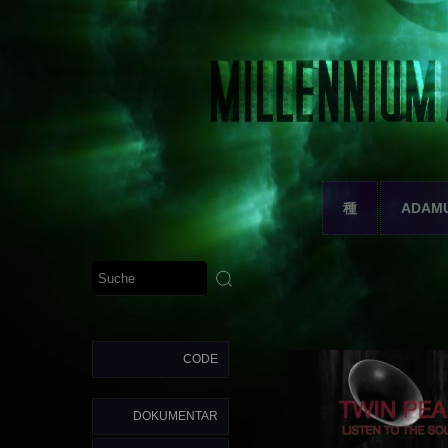
種
ADAM
CODE
DOKUMENTAR