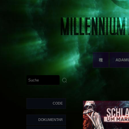
種
ADAM
CODE
DOKUMENTAR