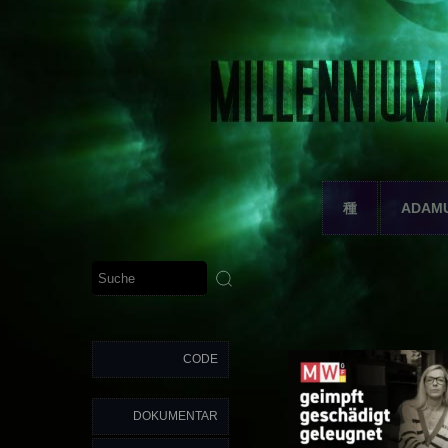
種
ADAM
CODE
DOKUMENTAR