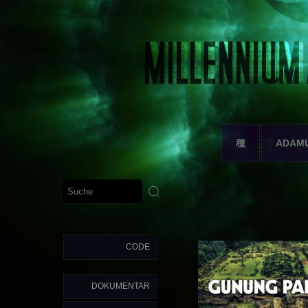
種
ADAM
CODE
DOKUMENTAR