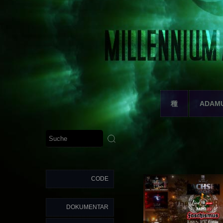
種
ADAM
CODE
DOKUMENTAR