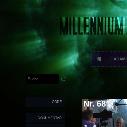
種
ADAM
CODE
DOKUMENTAR