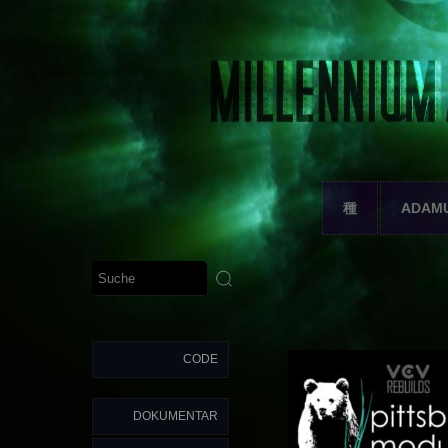
種
ADAM
CODE
DOKUMENTAR