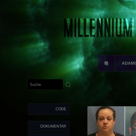
種
ADAM
CODE
DOKUMENTAR