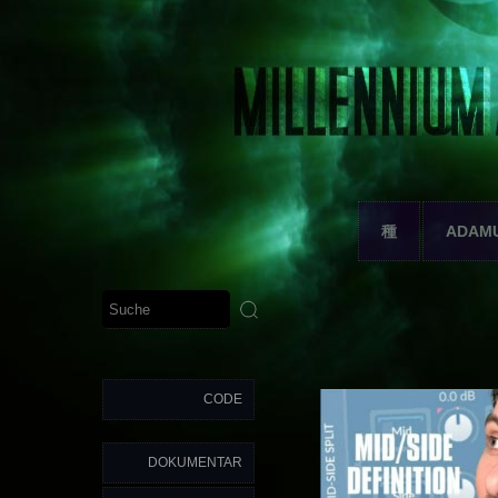
種
ADAM
CODE
DOKUMENTAR