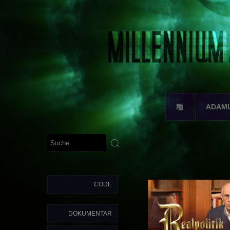
種
ADAM
CODE
DOKUMENTAR