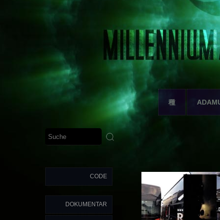
種
ADAM
CODE
DOKUMENTAR