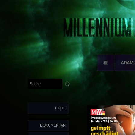
種
ADAM
CODE
DOKUMENTAR