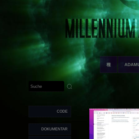
種
ADAM
CODE
DOKUMENTAR