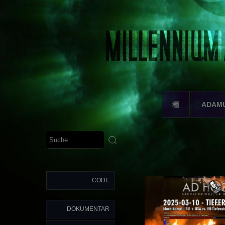
種
ADAM
CODE
DOKUMENTAR