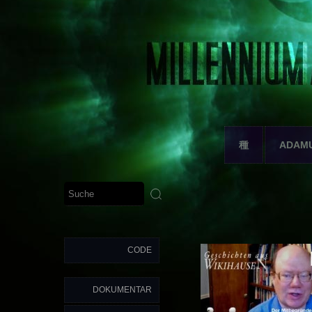
種
ADAM
CODE
DOKUMENTAR