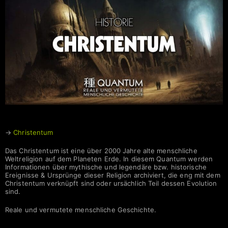
Christentum | HISTORIE
→
Christentum
Das Christentum ist eine über 2000 Jahre alte menschliche
Weltreligion auf dem Planeten Erde. In diesem Quantum werden
Informationen über mythische und legendäre bzw. historische
Ereignisse & Ursprünge dieser Religion archiviert, die eng mit dem
Christentum verknüpft sind oder ursächlich Teil dessen Evolution
sind.
Reale und vermutete menschliche Geschichte.