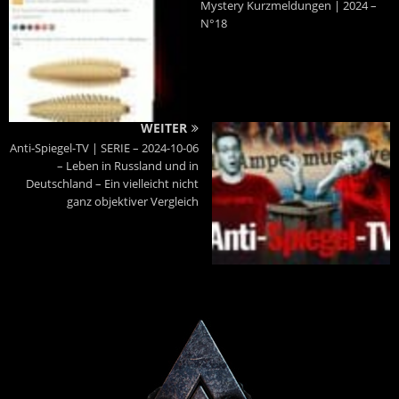
Mystery Kurzmeldungen | 2024 –
N°18
WEITER
Anti-Spiegel-TV | SERIE – 2024-10-06
– Leben in Russland und in
Deutschland – Ein vielleicht nicht
ganz objektiver Vergleich