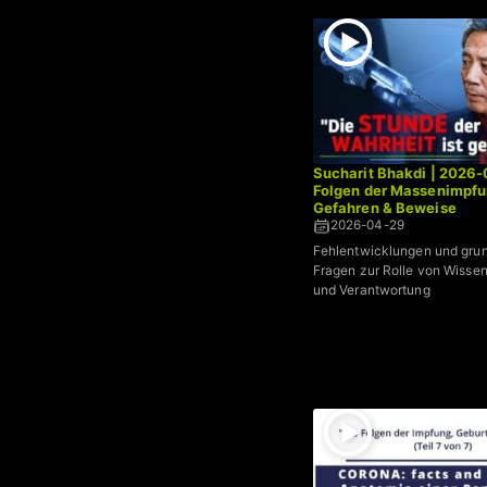
Sucharit Bhakdi | 2026-
Folgen der Massenimpfu
Gefahren & Beweise
2026-04-29
Fehlentwicklungen und gru
Fragen zur Rolle von Wissens
und Verantwortung