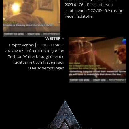
2023-01-26 – Pfizer erforscht
„mutierendes“ COVID-19-Virus für
neue Impfstoffe
WEITER
Project Veritas | SERIE – LEAKS –
2023-02-02 – Pfizer-Direktor Jordon
Trishton Walker besorgt über die
Fruchtbarkeit von Frauen nach
COVID-19-Impfungen