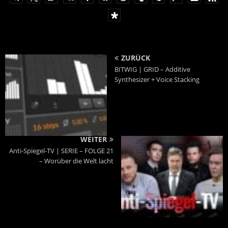
ZURÜCK
BITWIG | GRID – Additive
Synthesizer + Voice Stacking
WEITER
Anti-Spiegel-TV | SERIE – FOLGE 21
– Worüber die Welt lacht