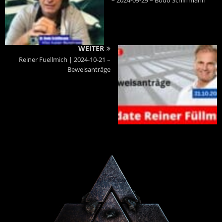
WEITER
Reiner Fuellmich | 2024-10-21 –
Beweisanträge
Powered By :