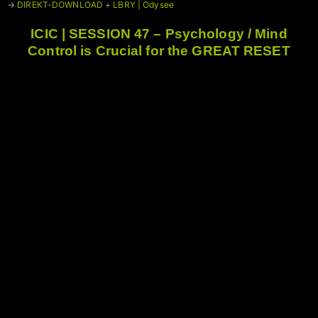
→
DIREKT-DOWNLOAD
+
LBRY | Odysee
ICIC | SESSION 47 – Psychology / Mind
Control is Crucial for the GREAT RESET