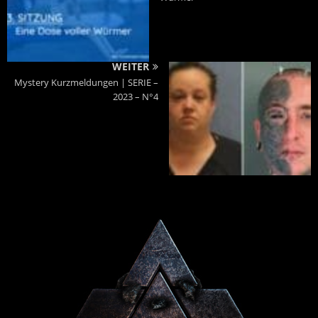
WEITER
Mystery Kurzmeldungen | SERIE –
2023 – N°4
Powered By :