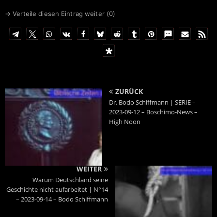
→ Verteile diesen Eintrag weiter (
0
)
ZURÜCK
Dr. Bodo Schiffmann | SERIE –
2023-09-12 – Boschimo-News –
High Noon
WEITER
Warum Deutschland seine
Geschichte nicht aufarbeitet | N°14
– 2023-09-14 – Bodo Schiffmann