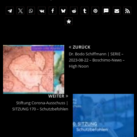
ZURÜCK
Dr. Bodo Schiffmann | SERIE –
2023-08-22 – Boschimo-News –
High Noon
WEITER
Stiftung Corona-Ausschuss |
SITZUNG 170 – Schutzbefohlen