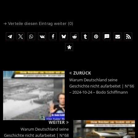
→ Verteile diesen Eintrag weiter (
0
)
ZURÜCK
Warum Deutschland seine
Geschichte nicht aufarbeitet | N°66
– 2024-10-24 – Bodo Schiffmann
WEITER
Warum Deutschland seine
Geschichte nicht aufarbeitet | N°68