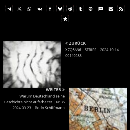
ZURÜCK
X7Q5A96 | SERIES – 2024-10-14 –
00149283
WEITER
Warum Deutschland seine
Geschichte nicht aufarbeitet | N°35
– 2024-09-23 – Bodo Schiffmann