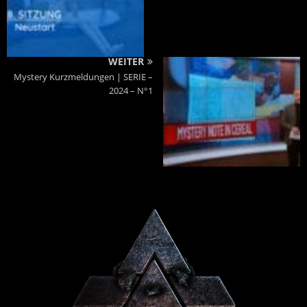
WEITER
Mystery Kurzmeldungen | SERIE –
2024 – N°1
Powered By :