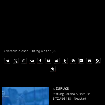
→ Verteile diesen Eintrag weiter (
0
)
ZURÜCK
Stiftung Corona-Ausschuss |
SITZUNG 188 – Neustart