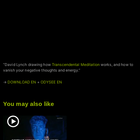
“David Lynch drawing how
Transcendental Meditation
works, and how to
vanish your negative thoughts and energy.”
→
DOWNLOAD EN
+
ODYSEE EN
You may also like