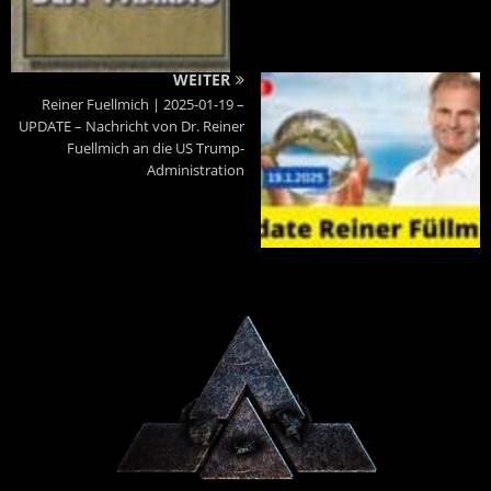
WEITER
Reiner Fuellmich | 2025-01-19 –
UPDATE – Nachricht von Dr. Reiner
Fuellmich an die US Trump-
Administration
Powered By :