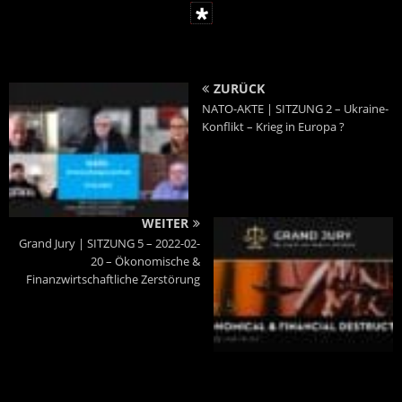
ZURÜCK
NATO-AKTE | SITZUNG 2 – Ukraine-
Konflikt – Krieg in Europa ?
WEITER
Grand Jury | SITZUNG 5 – 2022-02-
20 – Ökonomische &
Finanzwirtschaftliche Zerstörung