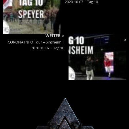
2020-10-07 – Tag 10
WEITER
CORONA INFO Tour – Sinsheim |
2020-10-07 – Tag 10
Powered By :