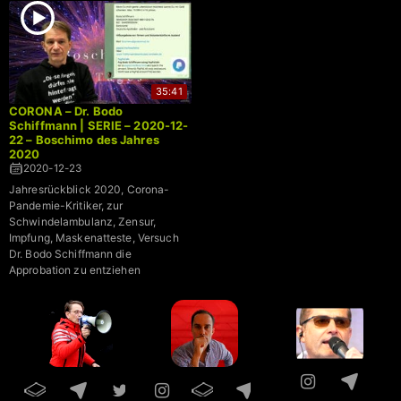
35:41
CORONA – Dr. Bodo
Schiffmann | SERIE – 2020-12-
22 – Boschimo des Jahres
2020
2020-12-23
Jahresrückblick 2020, Corona-
Pandemie-Kritiker, zur
Schwindelambulanz, Zensur,
Impfung, Maskenatteste, Versuch
Dr. Bodo Schiffmann die
Approbation zu entziehen