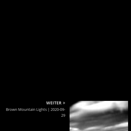
WEITER
Brown Mountain Lights | 2020-09-
29