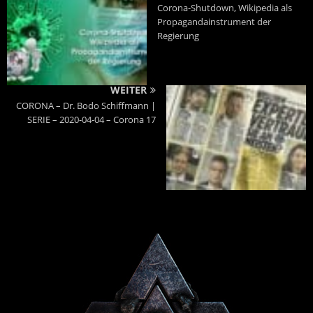
Corona-Shutdown, Wikipedia als
Propagandainstrument der
Regierung
WEITER
CORONA – Dr. Bodo Schiffmann |
SERIE – 2020-04-04 – Corona 17
Powered By :