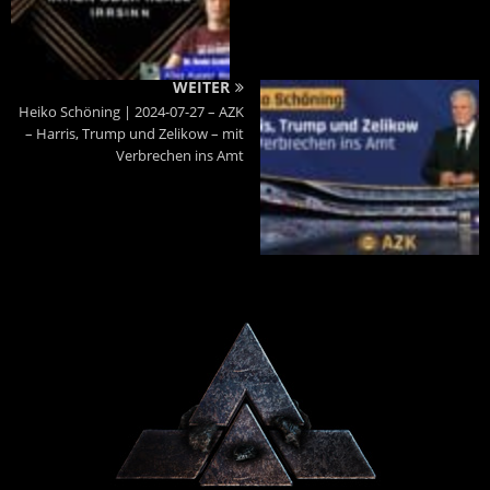
WEITER
Heiko Schöning | 2024-07-27 – AZK
– Harris, Trump und Zelikow – mit
Verbrechen ins Amt
Powered By :