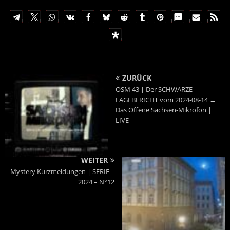
ZURÜCK
OSM 43 | Der SCHWARZE
LAGEBERICHT vom 2024-08-14 →
Das Offene Sachsen-Mikrofon |
LIVE
WEITER
Mystery Kurzmeldungen | SERIE –
2024 – N°12