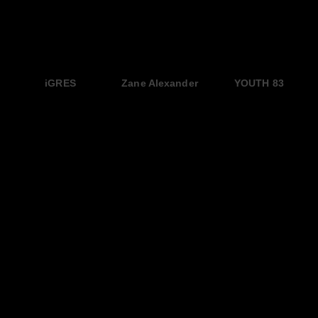
iGRES
Zane Alexander
YOUTH 83