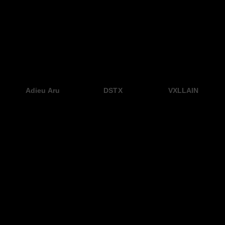
Adieu Aru
DSTX
VXLLAIN