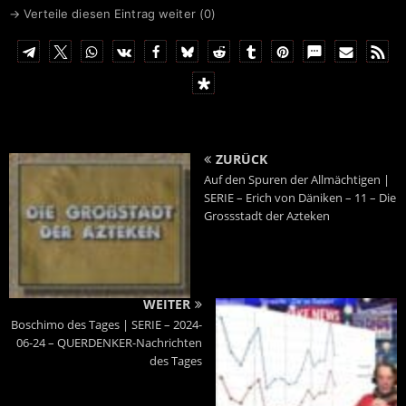
→ Verteile diesen Eintrag weiter (
0
)
ZURÜCK
Auf den Spuren der Allmächtigen |
SERIE – Erich von Däniken – 11 – Die
Grossstadt der Azteken
WEITER
Boschimo des Tages | SERIE – 2024-
06-24 – QUERDENKER-Nachrichten
des Tages