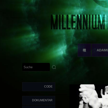
種
ADAM
CODE
DOKUMENTAR