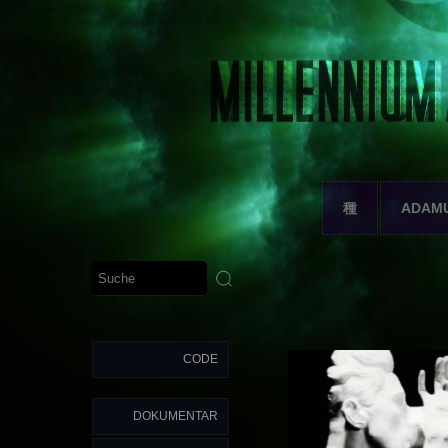
種
ADAM
CODE
DOKUMENTAR