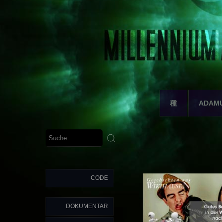
種
ADAM
CODE
DOKUMENTAR