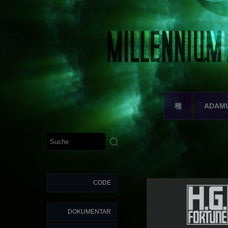
種
ADAM
CODE
DOKUMENTAR