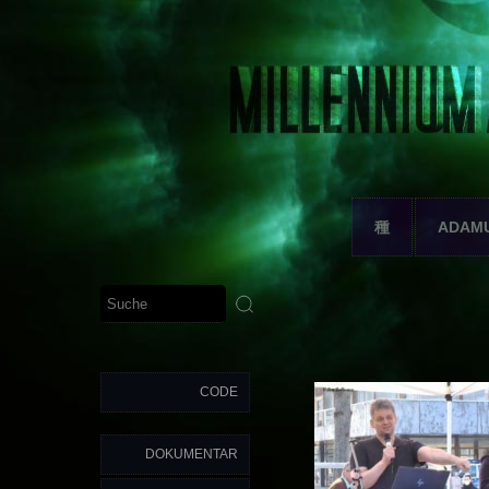
種
ADAM
CODE
DOKUMENTAR