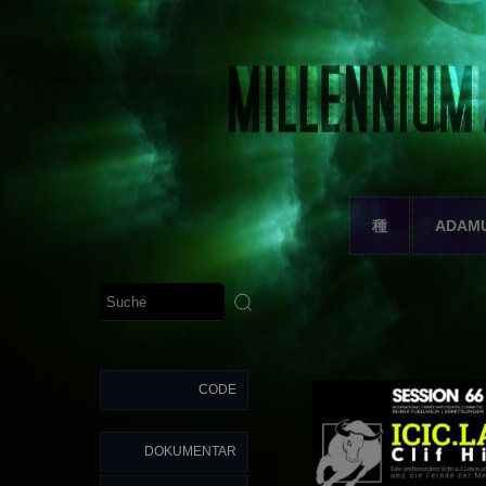
種
ADAM
CODE
DOKUMENTAR