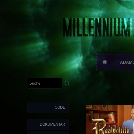
種
ADAM
CODE
DOKUMENTAR