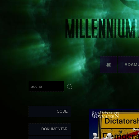
種
ADAM
CODE
DOKUMENTAR