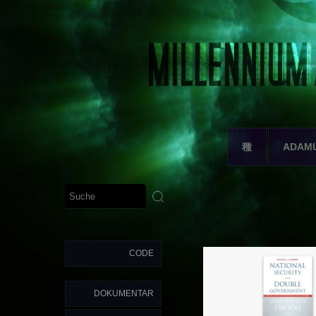
種
ADAM
CODE
DOKUMENTAR