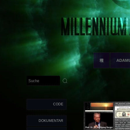
種
ADAM
CODE
DOKUMENTAR