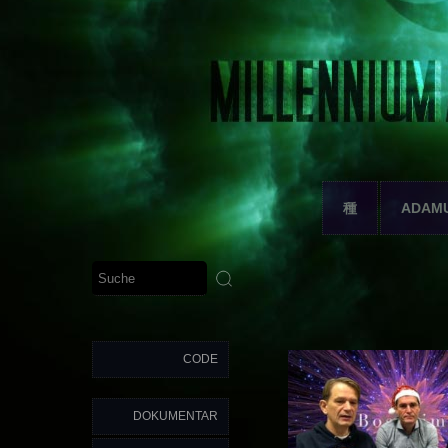
種
ADAM
CODE
DOKUMENTAR