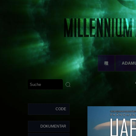
種
ADAM
CODE
DOKUMENTAR